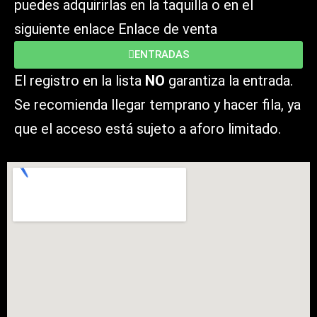
puedes adquirirlas en la taquilla o en el
siguiente enlace Enlace de venta
ENTRADAS
El registro en la lista
NO
garantiza la entrada.
Se recomienda llegar temprano y hacer fila, ya
que el acceso está sujeto a aforo limitado.