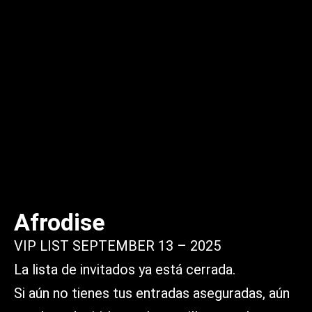
Afrodise
VIP LIST SEPTEMBER 13 – 2025
La lista de invitados ya está cerrada.
Si aún no tienes tus entradas aseguradas, aún