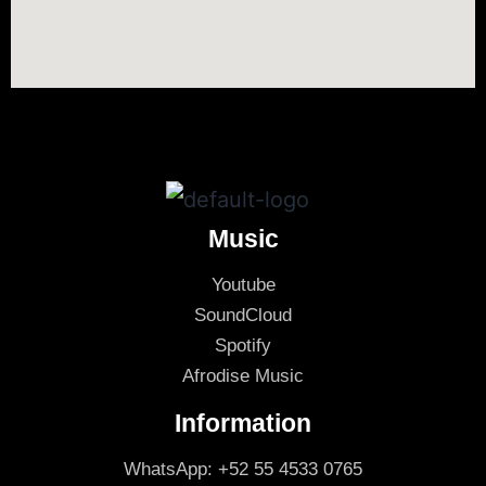
Music
Youtube
SoundCloud
Spotify
Afrodise Music
Information
WhatsApp: +52 55 4533 0765