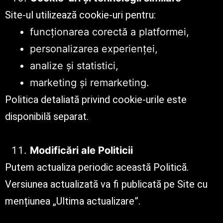
Site-ul utilizează cookie-uri pentru:
funcționarea corectă a platformei,
personalizarea experienței,
analize și statistici,
marketing și remarketing.
Politica detaliată privind cookie-urile este
disponibilă separat.
Modificări ale Politicii
Putem actualiza periodic această Politică.
Versiunea actualizată va fi publicată pe Site cu
mențiunea „Ultima actualizare”.