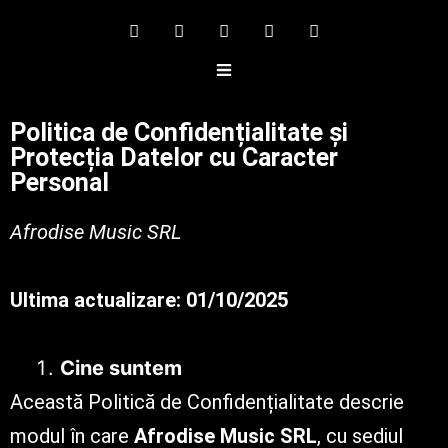
Politica de Confidențialitate și
Protecția Datelor cu Caracter
Personal
Afrodise Music SRL
Ultima actualizare: 01/10/2025
Cine suntem
Această Politică de Confidențialitate descrie
modul în care
Afrodise Music SRL
, cu sediul