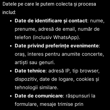
Datele pe care le putem colecta și procesa
includ:
Date de identificare și contact
: nume,
prenume, adresă de email, număr de
telefon (inclusiv WhatsApp).
Date privind preferințe evenimente
:
oraș, interes pentru anumite concerte,
artiști sau genuri.
Date tehnice
: adresă IP, tip browser,
dispozitiv, date de logare, cookies și
tehnologii similare.
Date de comunicare
: răspunsuri la
formulare, mesaje trimise prin