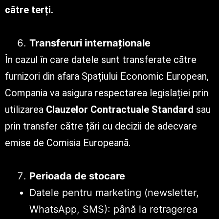
către terți.
Transferuri internaționale
În cazul în care datele sunt transferate către
furnizori din afara Spațiului Economic European,
Compania va asigura respectarea legislației prin
utilizarea
Clauzelor Contractuale Standard
sau
prin transfer către țări cu decizii de adecvare
emise de Comisia Europeană.
Perioada de stocare
Datele pentru marketing (newsletter,
WhatsApp, SMS): până la retragerea