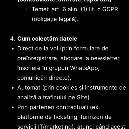
Temei: art. 6 alin. (1) lit. c GDPR
(obligație legală).
Cum colectăm datele
Direct de la voi (prin formulare de
preînregistrare, abonare la newsletter,
înscriere în grupuri WhatsApp,
comunicări directe).
Automat (prin cookies și instrumente de
analiză a traficului pe Site).
Prin parteneri contractuali (ex.
platforme de ticketing, furnizori de
servicii IT/marketing), atunci când acest