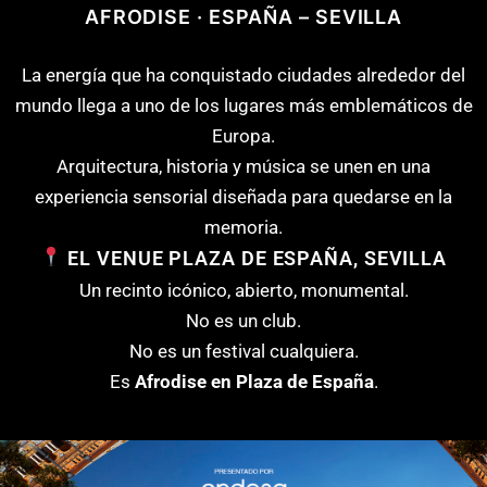
AFRODISE · ESPAÑA – SEVILLA
La energía que ha conquistado ciudades alrededor del
mundo llega a uno de los lugares más emblemáticos de
Europa.
Arquitectura, historia y música se unen en una
experiencia sensorial diseñada para quedarse en la
memoria.
EL VENUE PLAZA DE ESPAÑA, SEVILLA
Un recinto icónico, abierto, monumental.
No es un club.
No es un festival cualquiera.
Es
Afrodise en Plaza de España
.