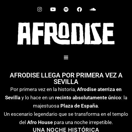
AFRODISE LLEGA POR PRIMERA VEZ A
SEVILLA
Por primera vez en la historia,
Afrodise aterriza en
Sevilla
y lo hace en un
recinto absolutamente único
: la
majestuosa
Plaza de España
.
Un escenario legendario que se transforma en el templo
del
Afro House
para una noche irrepetible.
UNA NOCHE HISTÓRICA