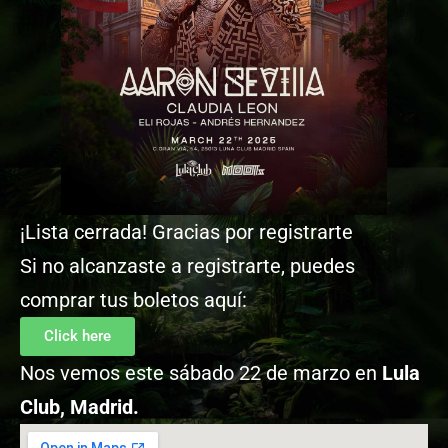
¡Lista cerrada! Gracias por registrarte
Si no alcanzaste a registrarte, puedes
comprar tus boletos aquí:
Click here
Nos vemos este sábado 22 de marzo en
Lula
Club, Madrid.