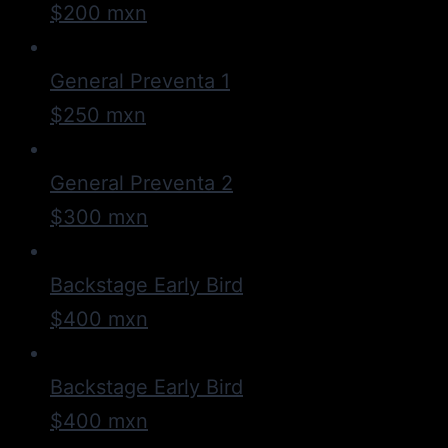
$200 mxn
General Preventa 1
$250 mxn
General Preventa 2
$300 mxn
Backstage Early Bird
$400 mxn
Backstage Early Bird
$400 mxn