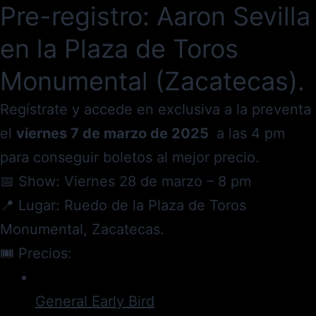
Pre-registro: Aaron Sevilla
en la Plaza de Toros
Monumental (Zacatecas).
Regístrate y accede en exclusiva a la preventa
el
viernes 7 de marzo de 2025
a las 4 pm
para conseguir boletos al mejor precio.
📅 Show: Viernes 28 de marzo – 8 pm
📍 Lugar: Ruedo de la Plaza de Toros
Monumental, Zacatecas.
🎟 Precios:
General Early Bird