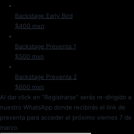
Backstage Early Bird
$400 mxn
Backstage Preventa 1
$500 mxn
Backstage Preventa 2
$600 mxn
Al dar click en “Registrarse” serás re-dirigido a
nuestro WhatsApp donde recibirás el link de
preventa para acceder el próximo viernes 7 de
marzo.