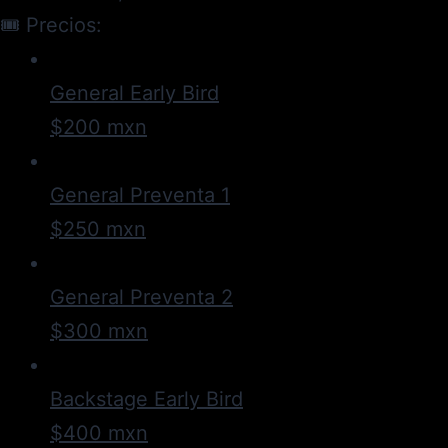
🎟 Precios:
General Early Bird
$200 mxn
General Preventa 1
$250 mxn
General Preventa 2
$300 mxn
Backstage Early Bird
$400 mxn